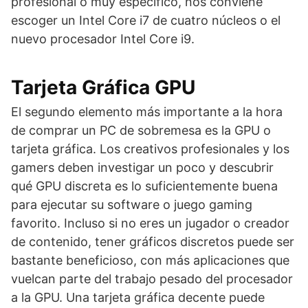
profesional o muy específico, nos conviene
escoger un Intel Core i7 de cuatro núcleos o el
nuevo procesador Intel Core i9.
Tarjeta Gráfica GPU
El segundo elemento más importante a la hora
de comprar un PC de sobremesa es la GPU o
tarjeta gráfica. Los creativos profesionales y los
gamers deben investigar un poco y descubrir
qué GPU discreta es lo suficientemente buena
para ejecutar su software o juego gaming
favorito. Incluso si no eres un jugador o creador
de contenido, tener gráficos discretos puede ser
bastante beneficioso, con más aplicaciones que
vuelcan parte del trabajo pesado del procesador
a la GPU. Una tarjeta gráfica decente puede