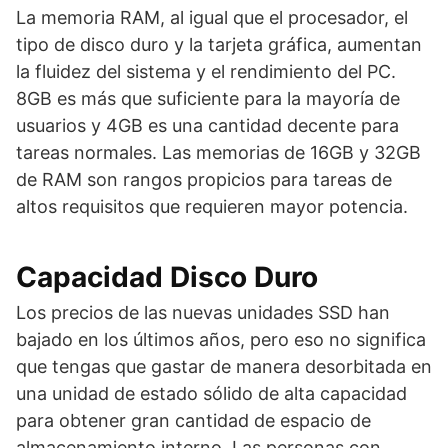
La memoria RAM, al igual que el procesador, el
tipo de disco duro y la tarjeta gráfica, aumentan
la fluidez del sistema y el rendimiento del PC.
8GB es más que suficiente para la mayoría de
usuarios y 4GB es una cantidad decente para
tareas normales. Las memorias de 16GB y 32GB
de RAM son rangos propicios para tareas de
altos requisitos que requieren mayor potencia.
Capacidad Disco Duro
Los precios de las nuevas unidades SSD han
bajado en los últimos años, pero eso no significa
que tengas que gastar de manera desorbitada en
una unidad de estado sólido de alta capacidad
para obtener gran cantidad de espacio de
almacenamiento interno. Las personas con