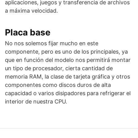
aplicaciones, juegos y transferencia de archivos
a máxima velocidad.
Placa base
No nos solemos fijar mucho en este
componente, pero es uno de los principales, ya
que en función del modelo nos permitirá montar
un tipo de procesador, cierta cantidad de
memoria RAM, la clase de tarjeta gráfica y otros
componentes como discos duros de alta
capacidad o varios disipadores para refrigerar el
interior de nuestra CPU.