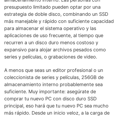
presupuesto limitado pueden optar por una
estrategia de doble disco, combinando un SSD
más manejable y rápido con suficiente capacidad
para almacenar el sistema operativo y las
aplicaciones de uso frecuente, al tiempo que
recurren a un disco duro menos costoso y
expansivo para alojar archivos pesados como
series y películas, o grabaciones de video.
A menos que seas un editor profesional o un
coleccionista de series y películas, 256GB de
almacenamiento interno probablemente sea
suficiente. Muy importante: asegúrate de
comprar tu nuevo PC con disco duro SSD
principal, eso hará que tu nuevo PC sea mucho
más rápido. Desde un inicio veloz, a la carga de