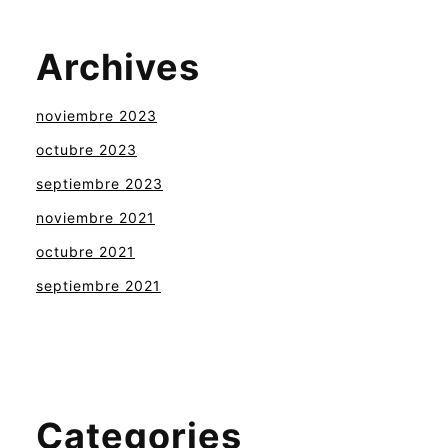
Archives
noviembre 2023
octubre 2023
septiembre 2023
noviembre 2021
octubre 2021
septiembre 2021
Categories