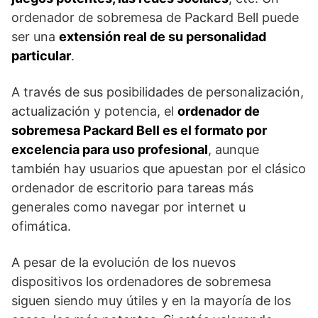
ordenador de sobremesa de Packard Bell puede
ser una
extensión real de su personalidad
particular
.
A través de sus posibilidades de personalización,
actualización y potencia, el
ordenador de
sobremesa Packard Bell es el formato por
excelencia para uso profesional
, aunque
también hay usuarios que apuestan por el clásico
ordenador de escritorio para tareas más
generales como navegar por internet u
ofimática.
A pesar de la evolución de los nuevos
dispositivos los ordenadores de sobremesa
siguen siendo muy útiles y en la mayoría de los