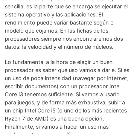
sencilla, es la parte que se encarga se ejecutar el
sistema operativo y las aplicaciones. El
rendimiento puede variar bastante según el
modelo que cojamos. En las fichas de los
procesadores siempre nos encontraremos dos
datos: la velocidad y el número de núcleos.
Lo fundamental a la hora de elegir un buen
procesador es saber qué uso vamos a darle. Si es
un uso de poca intensidad (navegar por internet,
escribir documentos) con un procesador Intel
Core i3 tenemos suficiente. Si vamos a usarlo
para juegos, y de forma más exhaustiva, subir a
un chip Intel Core i5 (o uno de los más recientes
Ryzen 7 de AMD) es una buena opción.
Finalmente, si vamos a hacer un uso más