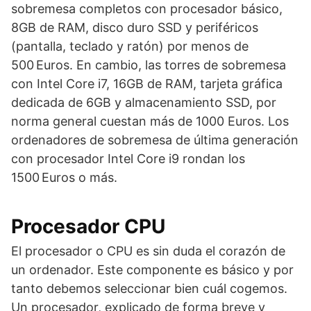
sobremesa completos con procesador básico,
8GB de RAM, disco duro SSD y periféricos
(pantalla, teclado y ratón) por menos de
500 Euros. En cambio, las torres de sobremesa
con Intel Core i7, 16GB de RAM, tarjeta gráfica
dedicada de 6GB y almacenamiento SSD, por
norma general cuestan más de 1000 Euros. Los
ordenadores de sobremesa de última generación
con procesador Intel Core i9 rondan los
1500 Euros o más.
Procesador CPU
El procesador o CPU es sin duda el corazón de
un ordenador. Este componente es básico y por
tanto debemos seleccionar bien cuál cogemos.
Un procesador, explicado de forma breve y