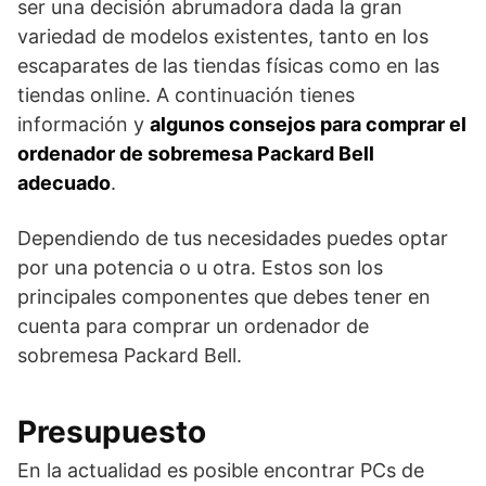
ser una decisión abrumadora dada la gran
variedad de modelos existentes, tanto en los
escaparates de las tiendas físicas como en las
tiendas online. A continuación tienes
información y
algunos consejos para comprar el
ordenador de sobremesa Packard Bell
adecuado
.
Dependiendo de tus necesidades puedes optar
por una potencia o u otra. Estos son los
principales componentes que debes tener en
cuenta para comprar un ordenador de
sobremesa Packard Bell.
Presupuesto
En la actualidad es posible encontrar PCs de