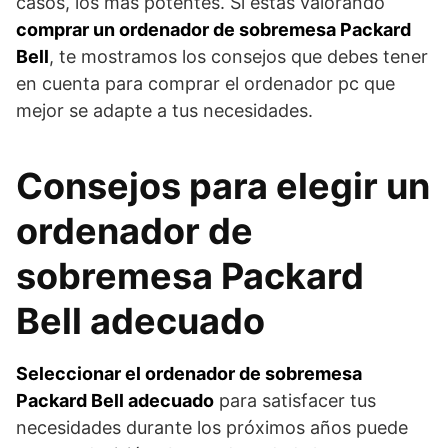
casos, los más potentes. Si estás valorando
comprar un ordenador de sobremesa Packard
Bell
, te mostramos los consejos que debes tener
en cuenta para comprar el ordenador pc que
mejor se adapte a tus necesidades.
Consejos para elegir un
ordenador de
sobremesa Packard
Bell adecuado
Seleccionar el ordenador de sobremesa
Packard Bell adecuado
para satisfacer tus
necesidades durante los próximos años puede