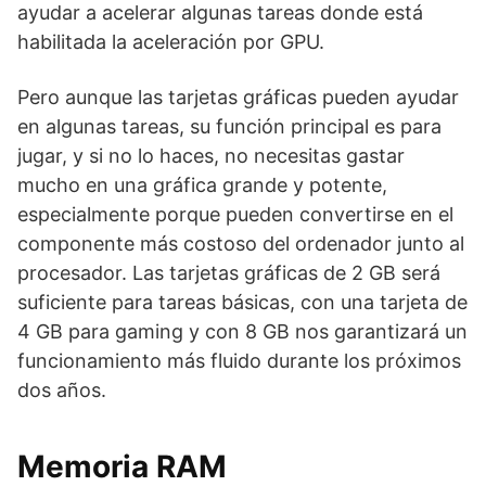
ayudar a acelerar algunas tareas donde está
habilitada la aceleración por GPU.
Pero aunque las tarjetas gráficas pueden ayudar
en algunas tareas, su función principal es para
jugar, y si no lo haces, no necesitas gastar
mucho en una gráfica grande y potente,
especialmente porque pueden convertirse en el
componente más costoso del ordenador junto al
procesador. Las tarjetas gráficas de 2 GB será
suficiente para tareas básicas, con una tarjeta de
4 GB para gaming y con 8 GB nos garantizará un
funcionamiento más fluido durante los próximos
dos años.
Memoria RAM