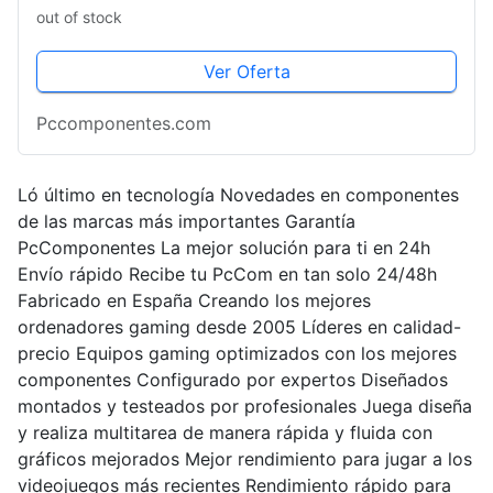
out of stock
Ver Oferta
Pccomponentes.com
Ló último en tecnología Novedades en componentes
de las marcas más importantes Garantía
PcComponentes La mejor solución para ti en 24h
Envío rápido Recibe tu PcCom en tan solo 24/48h
Fabricado en España Creando los mejores
ordenadores gaming desde 2005 Líderes en calidad-
precio Equipos gaming optimizados con los mejores
componentes Configurado por expertos Diseñados
montados y testeados por profesionales Juega diseña
y realiza multitarea de manera rápida y fluida con
gráficos mejorados Mejor rendimiento para jugar a los
videojuegos más recientes Rendimiento rápido para