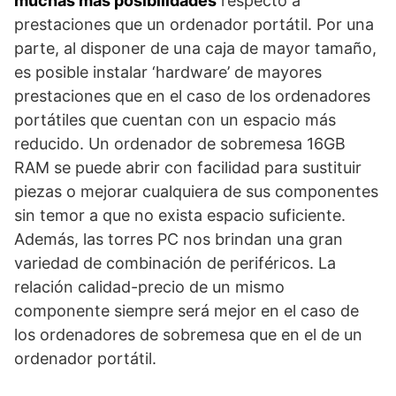
muchas más posibilidades
respecto a
prestaciones que un ordenador portátil. Por una
parte, al disponer de una caja de mayor tamaño,
es posible instalar ‘hardware’ de mayores
prestaciones que en el caso de los ordenadores
portátiles que cuentan con un espacio más
reducido. Un ordenador de sobremesa 16GB
RAM se puede abrir con facilidad para sustituir
piezas o mejorar cualquiera de sus componentes
sin temor a que no exista espacio suficiente.
Además, las torres PC nos brindan una gran
variedad de combinación de periféricos. La
relación calidad-precio de un mismo
componente siempre será mejor en el caso de
los ordenadores de sobremesa que en el de un
ordenador portátil.