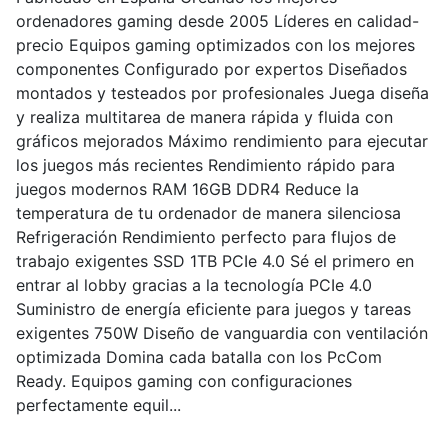
ordenadores gaming desde 2005 Líderes en calidad-
precio Equipos gaming optimizados con los mejores
componentes Configurado por expertos Diseñados
montados y testeados por profesionales Juega diseña
y realiza multitarea de manera rápida y fluida con
gráficos mejorados Máximo rendimiento para ejecutar
los juegos más recientes Rendimiento rápido para
juegos modernos RAM 16GB DDR4 Reduce la
temperatura de tu ordenador de manera silenciosa
Refrigeración Rendimiento perfecto para flujos de
trabajo exigentes SSD 1TB PCIe 4.0 Sé el primero en
entrar al lobby gracias a la tecnología PCIe 4.0
Suministro de energía eficiente para juegos y tareas
exigentes 750W Diseño de vanguardia con ventilación
optimizada Domina cada batalla con los PcCom
Ready. Equipos gaming con configuraciones
perfectamente equil...