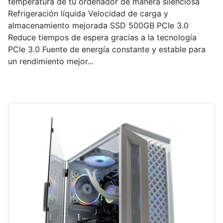
temperatura de tu ordenador de manera silenciosa
Refrigeración líquida Velocidad de carga y
almacenamiento mejorada SSD 500GB PCIe 3.0
Reduce tiempos de espera gracias a la tecnología
PCIe 3.0 Fuente de energía constante y estable para
un rendimiento mejor...