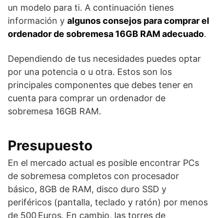
un modelo para ti. A continuación tienes
información y
algunos consejos para comprar el
ordenador de sobremesa 16GB RAM adecuado
.
Dependiendo de tus necesidades puedes optar
por una potencia o u otra. Estos son los
principales componentes que debes tener en
cuenta para comprar un ordenador de
sobremesa 16GB RAM.
Presupuesto
En el mercado actual es posible encontrar PCs
de sobremesa completos con procesador
básico, 8GB de RAM, disco duro SSD y
periféricos (pantalla, teclado y ratón) por menos
de 500 Euros. En cambio, las torres de