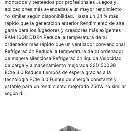
montados y testeados por profesionales Juegos y
aplicaciones más avanzadas a un mayor rendimiento
*o similar según disponibilidad. Hasta un 34 % más
rápido que la generación anterior Rendimiento de alta
gama para los jugadores y creadores más exigentes
RAM 16GB DDR4 Reduce la temperatura de tu
ordenador más rápido que un ventilador convencional
Refrigeración Reduce la temperatura de tu ordenador
de manera silenciosa Refrigeración líquida Velocidad
de carga y almacenamiento mejorada SSD 500GB
PCIe 3.0 Reduce tiempos de espera gracias a la
tecnología PCIe 3.0 Fuente de energía constante y
estable para un rendimiento mejorado 750W *o similar
según d...