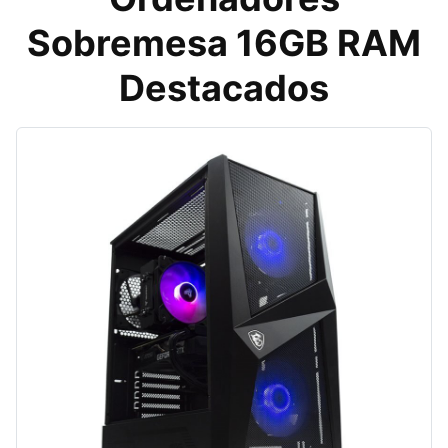
Sobremesa 16GB RAM
Destacados