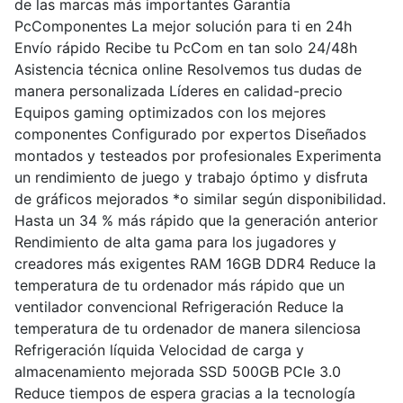
de las marcas más importantes Garantía
PcComponentes La mejor solución para ti en 24h
Envío rápido Recibe tu PcCom en tan solo 24/48h
Asistencia técnica online Resolvemos tus dudas de
manera personalizada Líderes en calidad-precio
Equipos gaming optimizados con los mejores
componentes Configurado por expertos Diseñados
montados y testeados por profesionales Experimenta
un rendimiento de juego y trabajo óptimo y disfruta
de gráficos mejorados *o similar según disponibilidad.
Hasta un 34 % más rápido que la generación anterior
Rendimiento de alta gama para los jugadores y
creadores más exigentes RAM 16GB DDR4 Reduce la
temperatura de tu ordenador más rápido que un
ventilador convencional Refrigeración Reduce la
temperatura de tu ordenador de manera silenciosa
Refrigeración líquida Velocidad de carga y
almacenamiento mejorada SSD 500GB PCIe 3.0
Reduce tiempos de espera gracias a la tecnología