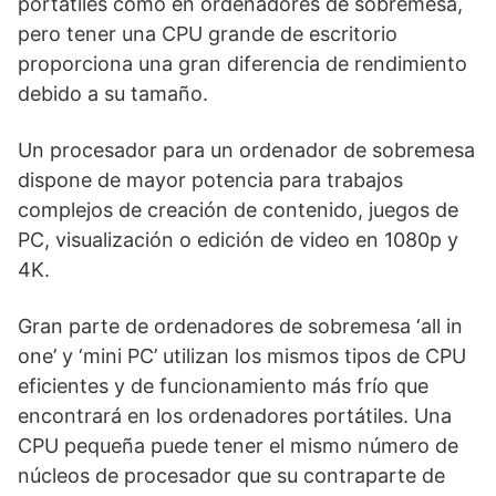
portátiles como en ordenadores de sobremesa,
pero tener una CPU grande de escritorio
proporciona una gran diferencia de rendimiento
debido a su tamaño.
Un procesador para un ordenador de sobremesa
dispone de mayor potencia para trabajos
complejos de creación de contenido, juegos de
PC, visualización o edición de video en 1080p y
4K.
Gran parte de ordenadores de sobremesa ‘all in
one’ y ‘mini PC’ utilizan los mismos tipos de CPU
eficientes y de funcionamiento más frío que
encontrará en los ordenadores portátiles. Una
CPU pequeña puede tener el mismo número de
núcleos de procesador que su contraparte de