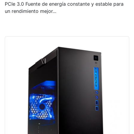
PCIe 3.0 Fuente de energía constante y estable para
un rendimiento mejor...