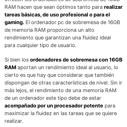
RAM hacen que sean óptimos tanto para
realizar
tareas básicas, de uso profesional o para el
gaming.
El ordenador pc de sobremesa de 16GB
de memoria RAM proporciona un alto
rendimiento que garantizan una fluidez ideal
para cualquier tipo de usuario.
Si bien los
ordenadores de sobremesa con 16GB
RAM
aportan un rendimiento ideal al usuario, lo
cierto es que hay que considerar que también
dispongan de otras características de nivel. Sin ir
más lejos, el rendimiento de una memoria RAM
de un ordenador este tipo debe de estar
acompañado por un procesador potente
para
maximizar la fluidez en las tareas que se quiere
realizar.