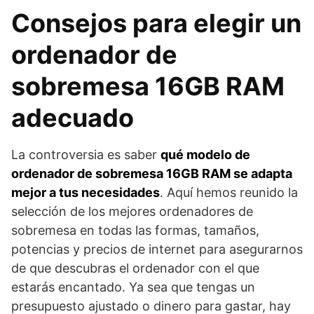
Consejos para elegir un
ordenador de
sobremesa 16GB RAM
adecuado
La controversia es saber
qué modelo de
ordenador de sobremesa 16GB RAM se adapta
mejor a tus necesidades
. Aquí hemos reunido la
selección de los mejores ordenadores de
sobremesa en todas las formas, tamaños,
potencias y precios de internet para asegurarnos
de que descubras el ordenador con el que
estarás encantado. Ya sea que tengas un
presupuesto ajustado o dinero para gastar, hay