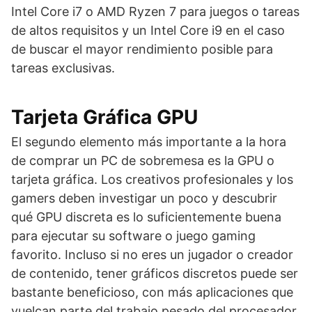
Intel Core i7 o AMD Ryzen 7 para juegos o tareas
de altos requisitos y un Intel Core i9 en el caso
de buscar el mayor rendimiento posible para
tareas exclusivas.
Tarjeta Gráfica GPU
El segundo elemento más importante a la hora
de comprar un PC de sobremesa es la GPU o
tarjeta gráfica. Los creativos profesionales y los
gamers deben investigar un poco y descubrir
qué GPU discreta es lo suficientemente buena
para ejecutar su software o juego gaming
favorito. Incluso si no eres un jugador o creador
de contenido, tener gráficos discretos puede ser
bastante beneficioso, con más aplicaciones que
vuelcan parte del trabajo pesado del procesador