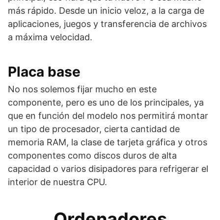
más rápido. Desde un inicio veloz, a la carga de
aplicaciones, juegos y transferencia de archivos
a máxima velocidad.
Placa base
No nos solemos fijar mucho en este
componente, pero es uno de los principales, ya
que en función del modelo nos permitirá montar
un tipo de procesador, cierta cantidad de
memoria RAM, la clase de tarjeta gráfica y otros
componentes como discos duros de alta
capacidad o varios disipadores para refrigerar el
interior de nuestra CPU.
Ordenadores