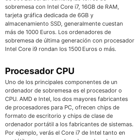
sobremesa con Intel Core i7, 16GB de RAM,
tarjeta gráfica dedicada de 6GB y
almacenamiento SSD, generalmente cuestan
más de 1000 Euros. Los ordenadores de
sobremesa de última generación con procesador
Intel Core i9 rondan los 1500 Euros o más.
Procesador CPU
Uno de los principales componentes de un
ordenador de sobremesa es el procesador o
CPU. AMD e Intel, los dos mayores fabricantes
de procesadores para PC, ofrecen chips de
formato de escritorio y chips de clase de
ordenador portátil a los fabricantes de sistemas.
Por ejemplo, verás el Core i7 de Intel tanto en