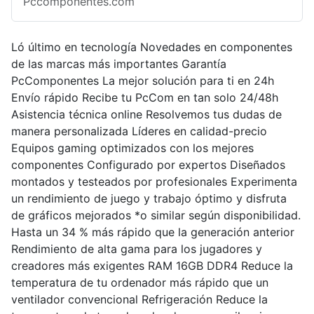
Pccomponentes.com
Ló último en tecnología Novedades en componentes
de las marcas más importantes Garantía
PcComponentes La mejor solución para ti en 24h
Envío rápido Recibe tu PcCom en tan solo 24/48h
Asistencia técnica online Resolvemos tus dudas de
manera personalizada Líderes en calidad-precio
Equipos gaming optimizados con los mejores
componentes Configurado por expertos Diseñados
montados y testeados por profesionales Experimenta
un rendimiento de juego y trabajo óptimo y disfruta
de gráficos mejorados *o similar según disponibilidad.
Hasta un 34 % más rápido que la generación anterior
Rendimiento de alta gama para los jugadores y
creadores más exigentes RAM 16GB DDR4 Reduce la
temperatura de tu ordenador más rápido que un
ventilador convencional Refrigeración Reduce la