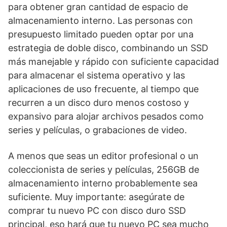
para obtener gran cantidad de espacio de
almacenamiento interno. Las personas con
presupuesto limitado pueden optar por una
estrategia de doble disco, combinando un SSD
más manejable y rápido con suficiente capacidad
para almacenar el sistema operativo y las
aplicaciones de uso frecuente, al tiempo que
recurren a un disco duro menos costoso y
expansivo para alojar archivos pesados como
series y películas, o grabaciones de video.
A menos que seas un editor profesional o un
coleccionista de series y películas, 256GB de
almacenamiento interno probablemente sea
suficiente. Muy importante: asegúrate de
comprar tu nuevo PC con disco duro SSD
principal, eso hará que tu nuevo PC sea mucho