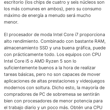
escritorio (los chips de cuatro y seis núcleos son
los más comunes en ambos), pero su consumo
máximo de energía a menudo será mucho
menor.
El procesador de moda Intel Core i7 proporciona
alto rendimiento. Combinado con bastante RAM,
almacenamiento SSD y una buena gráfica, puede
con prácticamente todo. Los equipos con CPU
Intel Core i5 o AMD Ryzen 5 son lo
suficientemente buenos a la hora de realizar
tareas básicas, pero no son capaces de mover
aplicaciones de altas prestaciones y videojuegos
modernos con soltura. Dicho esto, la mayoría de
compradores de PC de sobremesa se sentirán
bien con procesadores de menor potencia para
el trabajo diario y un poco más. Obtén una CPU