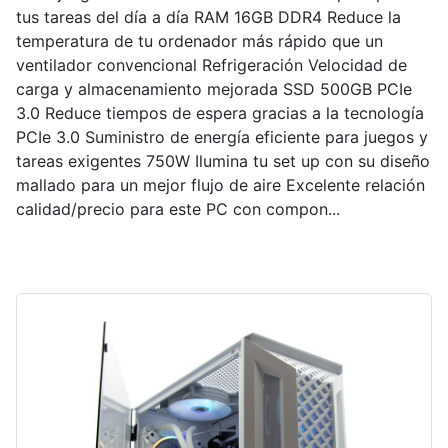
tus tareas del día a día RAM 16GB DDR4 Reduce la
temperatura de tu ordenador más rápido que un
ventilador convencional Refrigeración Velocidad de
carga y almacenamiento mejorada SSD 500GB PCIe
3.0 Reduce tiempos de espera gracias a la tecnología
PCIe 3.0 Suministro de energía eficiente para juegos y
tareas exigentes 750W Ilumina tu set up con su diseño
mallado para un mejor flujo de aire Excelente relación
calidad/precio para este PC con compon...