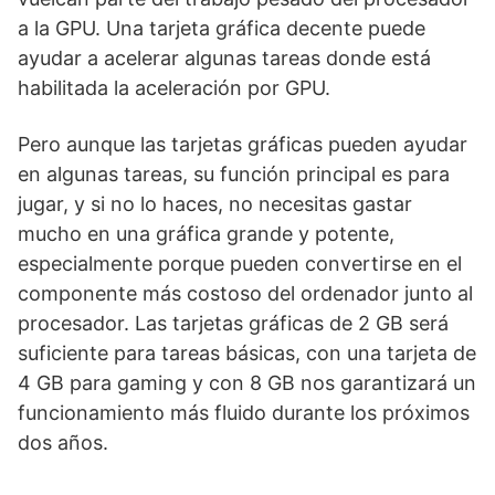
a la GPU. Una tarjeta gráfica decente puede
ayudar a acelerar algunas tareas donde está
habilitada la aceleración por GPU.
Pero aunque las tarjetas gráficas pueden ayudar
en algunas tareas, su función principal es para
jugar, y si no lo haces, no necesitas gastar
mucho en una gráfica grande y potente,
especialmente porque pueden convertirse en el
componente más costoso del ordenador junto al
procesador. Las tarjetas gráficas de 2 GB será
suficiente para tareas básicas, con una tarjeta de
4 GB para gaming y con 8 GB nos garantizará un
funcionamiento más fluido durante los próximos
dos años.