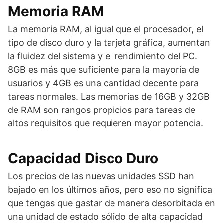
Memoria RAM
La memoria RAM, al igual que el procesador, el
tipo de disco duro y la tarjeta gráfica, aumentan
la fluidez del sistema y el rendimiento del PC.
8GB es más que suficiente para la mayoría de
usuarios y 4GB es una cantidad decente para
tareas normales. Las memorias de 16GB y 32GB
de RAM son rangos propicios para tareas de
altos requisitos que requieren mayor potencia.
Capacidad Disco Duro
Los precios de las nuevas unidades SSD han
bajado en los últimos años, pero eso no significa
que tengas que gastar de manera desorbitada en
una unidad de estado sólido de alta capacidad